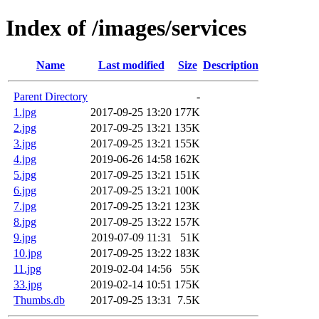
Index of /images/services
Name
Last modified
Size
Description
Parent Directory
-
1.jpg
2017-09-25 13:20
177K
2.jpg
2017-09-25 13:21
135K
3.jpg
2017-09-25 13:21
155K
4.jpg
2019-06-26 14:58
162K
5.jpg
2017-09-25 13:21
151K
6.jpg
2017-09-25 13:21
100K
7.jpg
2017-09-25 13:21
123K
8.jpg
2017-09-25 13:22
157K
9.jpg
2019-07-09 11:31
51K
10.jpg
2017-09-25 13:22
183K
11.jpg
2019-02-04 14:56
55K
33.jpg
2019-02-14 10:51
175K
Thumbs.db
2017-09-25 13:31
7.5K